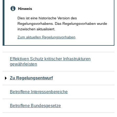
Hinweis
Dies ist eine historische Version des
Regelungsvorhabens. Das Regelungsvorhaben wurde
inzwischen aktualisiert.
Zum aktuellen Regelungsvorhaben
Navigation
Effektiven Schutz kritischer Infrastrukturen
gewährleisten
für
den
Zu Regelungsentwurf
Seiteninhalt
Betroffene Interessenbereiche
Betroffene Bundesgesetze