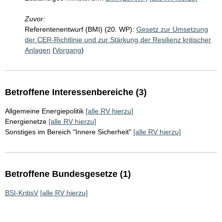
Zuvor:
Referentenentwurf (BMI) (20. WP):
Gesetz zur Umsetzung
der CER-Richtlinie und zur Stärkung der Resilienz kritischer
Anlagen
(
Vorgang
)
Betroffene Interessenbereiche (3)
Allgemeine Energiepolitik
[alle RV hierzu]
Energienetze
[alle RV hierzu]
Sonstiges im Bereich "Innere Sicherheit"
[alle RV hierzu]
Betroffene Bundesgesetze (1)
BSI-KritisV
[alle RV hierzu]