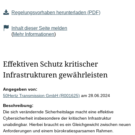
Regelungsvorhaben herunterladen (PDF)
Inhalt dieser Seite melden
(
Mehr Informationen
)
Effektiven Schutz kritischer
Infrastrukturen gewährleisten
Angegeben von:
50Hertz Transmission GmbH (R001625)
am 28.06.2024
Beschreibung:
Die sich verändernde Sicherheitslage macht eine effektive
Cybersicherheit insbesondere der kritischen Infrastruktur
unabdingbar. Hierbei braucht es ein Gleichgewicht zwischen neuen
Anforderungen und einem bürokratiesparsamen Rahmen.