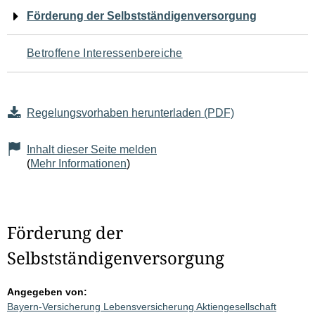
Navigation
Förderung der Selbstständigenversorgung
für
Betroffene Interessenbereiche
den
Seiteninhalt
Regelungsvorhaben herunterladen (PDF)
Inhalt dieser Seite melden
(
Mehr Informationen
)
Förderung der
Selbstständigenversorgung
Angegeben von:
Bayern-Versicherung Lebensversicherung Aktiengesellschaft