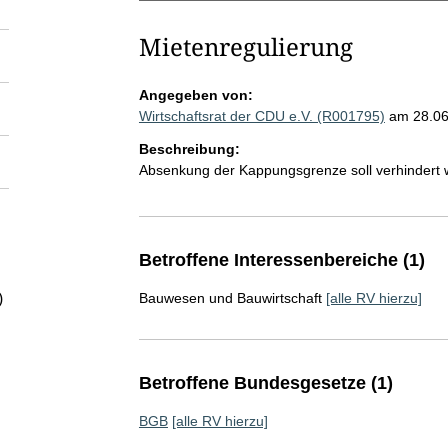
Mietenregulierung
Angegeben von:
Wirtschaftsrat der CDU e.V. (R001795)
am 28.0
Beschreibung:
Absenkung der Kappungsgrenze soll verhindert 
Betroffene Interessenbereiche (1)
)
Bauwesen und Bauwirtschaft
[alle RV hierzu]
Betroffene Bundesgesetze (1)
BGB
[alle RV hierzu]