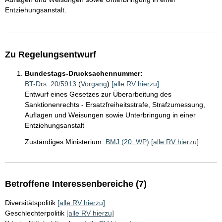
Entziehungsanstalt.
Zu Regelungsentwurf
Bundestags-Drucksachennummer:
BT-Drs. 20/5913
(
Vorgang
)
[alle RV hierzu]
Entwurf eines Gesetzes zur Überarbeitung des
Sanktionenrechts - Ersatzfreiheitsstrafe, Strafzumessung,
Auflagen und Weisungen sowie Unterbringung in einer
Entziehungsanstalt
Zuständiges Ministerium:
BMJ (20. WP)
[alle RV hierzu]
Betroffene Interessenbereiche (7)
Diversitätspolitik
[alle RV hierzu]
Geschlechterpolitik
[alle RV hierzu]