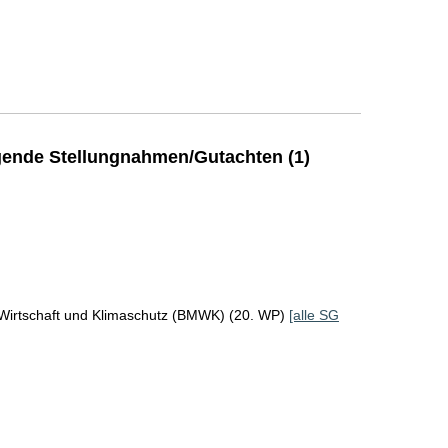
ende Stellungnahmen/Gutachten (1)
 Wirtschaft und Klimaschutz (BMWK) (20. WP)
[alle SG