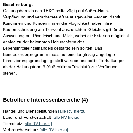
Beschreibung:
Geltungsbereich des THKG sollte zügig auf Außer-Haus-
Verpflegung und verarbeitete Ware ausgeweitet werden, damit
Kundinnen und Kunden immer die Möglichkeit haben, ihre
Kaufentscheidung am Tierwohl auszurichten. Gleiches gilt für die
Ausweitung auf Rindfleisch und Milch, wobei die Kriterien möglichst
analog zu der bekannten Haltungsform des
Lebensmitteleinzelhandels gestaltet sein sollten. Das
Bundesförderprogramm muss auf eine langfristig angelegte
Finanzierungsgrundlage gestellt werden und sollte Tierhaltungen
ab der Haltungsform 3 (Außenklima/Frischluft) zur Verfügung
stehen.
Betroffene Interessenbereiche (4)
Handel und Dienstleistungen
[alle RV hierzu]
Land- und Forstwirtschaft
[alle RV hierzu]
Tierschutz
[alle RV hierzu]
Verbraucherschutz
[alle RV hierzu]