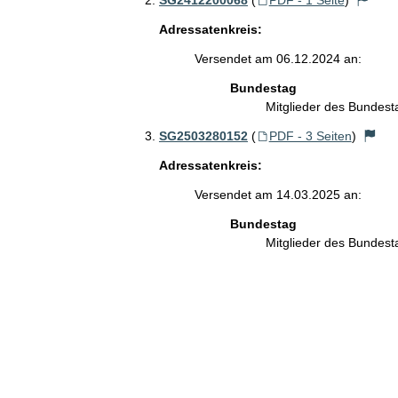
Adressatenkreis:
Versendet am 06.12.2024 an:
Bundestag
Mitglieder des Bundes
SG2503280152
(
PDF - 3 Seiten
)
Adressatenkreis:
Versendet am 14.03.2025 an:
Bundestag
Mitglieder des Bundes