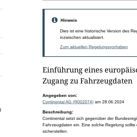
Hinweis
Dies ist eine historische Version des
inzwischen aktualisiert.
Zum aktuellen Regelungsvorhaben
Einführung eines europäi
Zugang zu Fahrzeugdaten
Angegeben von:
Continental AG (R002074)
am 28.06.2024
)
Beschreibung:
Continental setzt sich gegenüber der Bundesreg
Fahrzeugdaten ein. Eine solche Regelung sollte 
sicherstellen.