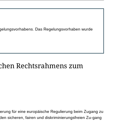
 Regelungsvorhabens. Das Regelungsvorhaben wurde
schen Rechtsrahmens zum
ierung für eine europäische Regulierung beim Zugang zu
den sicheren, fairen und diskriminierungsfreien Zu-gang