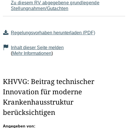
Zu diesem RV abgegebene grundlegende
Stellungnahmen/Gutachten
Regelungsvorhaben herunterladen (PDF)
Inhalt dieser Seite melden
(
Mehr Informationen
)
KHVVG: Beitrag technischer
Innovation für moderne
Krankenhausstruktur
berücksichtigen
Angegeben von: