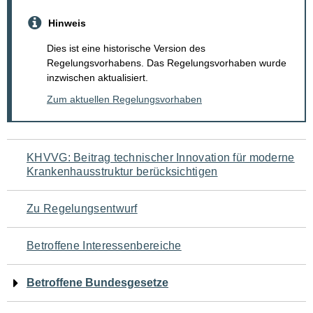
Hinweis
Dies ist eine historische Version des
Regelungsvorhabens. Das Regelungsvorhaben wurde
inzwischen aktualisiert.
Zum aktuellen Regelungsvorhaben
Navigation
KHVVG: Beitrag technischer Innovation für moderne
Krankenhausstruktur berücksichtigen
für
den
Zu Regelungsentwurf
Seiteninhalt
Betroffene Interessenbereiche
Betroffene Bundesgesetze