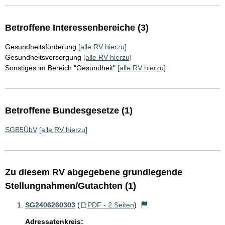
Betroffene Interessenbereiche (3)
Gesundheitsförderung
[alle RV hierzu]
Gesundheitsversorgung
[alle RV hierzu]
Sonstiges im Bereich "Gesundheit"
[alle RV hierzu]
Betroffene Bundesgesetze (1)
SGB5ÜbV
[alle RV hierzu]
Zu diesem RV abgegebene grundlegende
Stellungnahmen/Gutachten (1)
SG2406260303
(
PDF - 2 Seiten
)
Adressatenkreis: