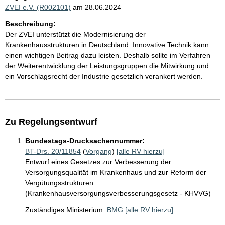
ZVEI e.V. (R002101)
am 28.06.2024
Beschreibung:
Der ZVEI unterstützt die Modernisierung der
Krankenhausstrukturen in Deutschland. Innovative Technik kann
einen wichtigen Beitrag dazu leisten. Deshalb sollte im Verfahren
der Weiterentwicklung der Leistungsgruppen die Mitwirkung und
ein Vorschlagsrecht der Industrie gesetzlich verankert werden.
Zu Regelungsentwurf
Bundestags-Drucksachennummer:
BT-Drs. 20/11854
(
Vorgang
)
[alle RV hierzu]
Entwurf eines Gesetzes zur Verbesserung der
Versorgungsqualität im Krankenhaus und zur Reform der
Vergütungsstrukturen
(Krankenhausversorgungsverbesserungsgesetz - KHVVG)
Zuständiges Ministerium:
BMG
[alle RV hierzu]