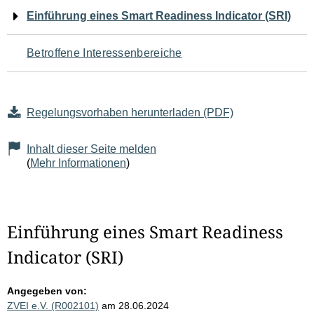
Navigation
Einführung eines Smart Readiness Indicator (SRI)
für
Betroffene Interessenbereiche
den
Seiteninhalt
Regelungsvorhaben herunterladen (PDF)
Inhalt dieser Seite melden
(
Mehr Informationen
)
Einführung eines Smart Readiness
Indicator (SRI)
Angegeben von:
ZVEI e.V. (R002101)
am 28.06.2024