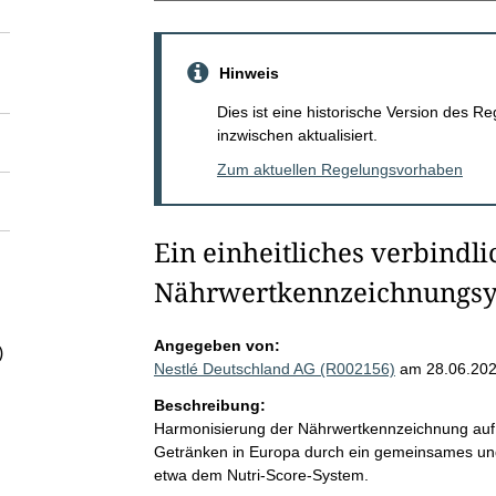
Hinweis
Dies ist eine historische Version des
inzwischen aktualisiert.
Zum aktuellen Regelungsvorhaben
Ein einheitliches verbindli
Nährwertkennzeichnungsy
Angegeben von:
)
Nestlé Deutschland AG (R002156)
am 28.06.20
Beschreibung:
Harmonisierung der Nährwertkennzeichnung auf 
Getränken in Europa durch ein gemeinsames un
etwa dem Nutri-Score-System.