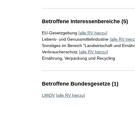
Betroffene Interessenbereiche (5)
EU-Gesetzgebung
[alle RV hierzu]
Lebens- und Genussmittelindustrie
[alle RV hierz
Sonstiges im Bereich "Landwirtschaft und Ernäh
Verbraucherschutz
[alle RV hierzu]
Ernährung, Verpackung und Recycling
Betroffene Bundesgesetze (1)
LMIDV
[alle RV hierzu]