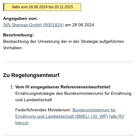
Aktiv vom 28.06.2024 bis 20.11.2025
Angegeben von:
365 Sherpas GmbH (R001824)
am 28.06.2024
Beschreibung:
Beobachtung der Umsetzung der in der Strategie aufgeführten
Vorhaben.
Zu Regelungsentwurf
Vom IV eingegebener Referentenentwurfstitel:
Ernährungsstrategie des Bundesministeriums für Ernährung
und Landwirtschaft
Federführendes Ministerium:
Bundesministerium für
Ernährung und Landwirtschaft (BMEL) (20. WP)
[alle RV
hierzu]