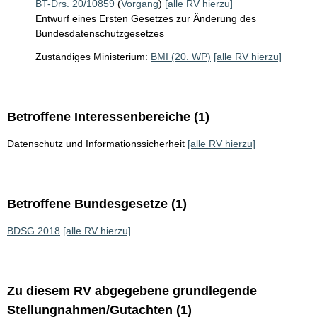
BT-Drs. 20/10859
(
Vorgang
)
[alle RV hierzu]
Entwurf eines Ersten Gesetzes zur Änderung des
Bundesdatenschutzgesetzes
Zuständiges Ministerium:
BMI (20. WP)
[alle RV hierzu]
Betroffene Interessenbereiche (1)
Datenschutz und Informationssicherheit
[alle RV hierzu]
Betroffene Bundesgesetze (1)
BDSG 2018
[alle RV hierzu]
Zu diesem RV abgegebene grundlegende
Stellungnahmen/Gutachten (1)