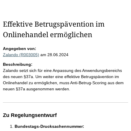
Effektive Betrugspävention im
Onlinehandel ermöglichen
Angegeben von:
Zalando (R003005)
am 28.06.2024
Beschreibung:
Zalando setzt sich für eine Anpassung des Anwendungsbereichs
des neuen §37a. Um weiter eine effektive Betrugspävention im
Onlinehandel zu ermöglichen, muss Anti-Betrug-Scoring aus dem
neuen §37a ausgenommen werden.
Zu Regelungsentwurf
Bundestags-Drucksachennummer: