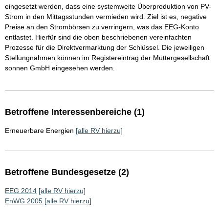
eingesetzt werden, dass eine systemweite Überproduktion von PV-
Strom in den Mittagsstunden vermieden wird. Ziel ist es, negative
Preise an den Strombörsen zu verringern, was das EEG-Konto
entlastet. Hierfür sind die oben beschriebenen vereinfachten
Prozesse für die Direktvermarktung der Schlüssel. Die jeweiligen
Stellungnahmen können im Registereintrag der Muttergesellschaft
sonnen GmbH eingesehen werden.
Betroffene Interessenbereiche (1)
Erneuerbare Energien
[alle RV hierzu]
Betroffene Bundesgesetze (2)
EEG 2014
[alle RV hierzu]
EnWG 2005
[alle RV hierzu]