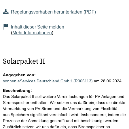
Regelungsvorhaben herunterladen (PDF)
Inhalt dieser Seite melden
(
Mehr Informationen
)
Solarpaket II
Angegeben von:
sonnen eServices Deutschland GmbH (R006113)
am 28.06.2024
Beschreibung:
Das Solarpaket II soll weitere Vereinfachungen für PV-Anlagen und
Stromspeicher enthalten. Wir setzen uns dafür ein, dass die direkte
Vermarktung von PV-Strom und die Vermarktung von Flexibilität
aus Speichern signifikant vereinfacht wird. Insbesondere, indem die
Prozesse der Anmeldung gestrafft und mit beschleunigt werden.
Zusätzlich setzen wir uns dafür ein, dass Stromspeicher so