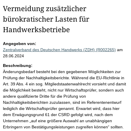
Vermeidung zusätzlicher
bürokratischer Lasten für
Handwerksbetriebe
Angegeben von:
Zentralverband des Deutschen Handwerks (ZDH) (R002265)
am
28.06.2024
Beschreibung:
Änderungsbedarf besteht bei den gegebenen Möglichkeiten zur
Prüfung der Nachhaltigkeitsberichte. Während die EU-Richtlinie in
Art. 39 Abs. 4 ein sog. Mitgliedstaatenwahlrecht vorsieht und damit
die Möglichkeit besteht, nicht nur Wirtschaftsprüfer, sondern auch
andere qualifizierte Dritte für die Prüfung von
Nachhaltigkeitsberichten zuzulassen, sind im Referentenentwurf
lediglich die Wirtschaftsprüfer genannt. Erwartet wird, dass hier
dem Erwägungsgrund 61 der CSRD gefolgt wird, nach dem
Unternehmen „auf eine größere Auswahl an unabhängigen
Erbringern von Bestätigungsleistungen zugreifen können“ sollten.