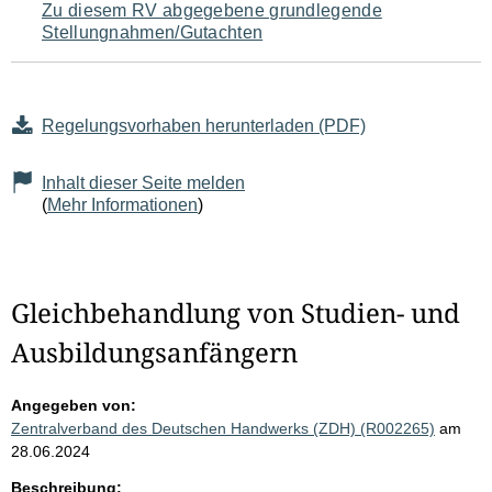
Zu diesem RV abgegebene grundlegende
Stellungnahmen/Gutachten
Regelungsvorhaben herunterladen (PDF)
Inhalt dieser Seite melden
(
Mehr Informationen
)
Gleichbehandlung von Studien- und
Ausbildungsanfängern
Angegeben von:
Zentralverband des Deutschen Handwerks (ZDH) (R002265)
am
28.06.2024
Beschreibung: