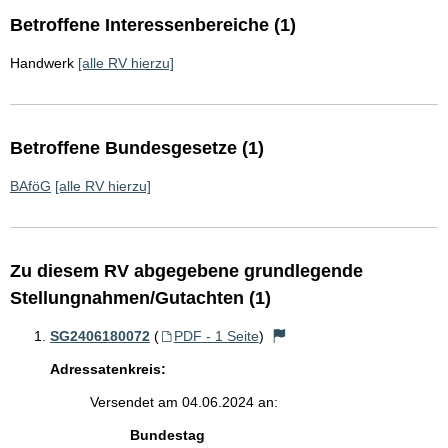
Betroffene Interessenbereiche (1)
Handwerk
[alle RV hierzu]
Betroffene Bundesgesetze (1)
BAföG
[alle RV hierzu]
Zu diesem RV abgegebene grundlegende
Stellungnahmen/Gutachten (1)
SG2406180072
(
PDF - 1 Seite
)
Adressatenkreis:
Versendet am 04.06.2024 an:
Bundestag