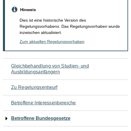
Hinweis
Dies ist eine historische Version des
Regelungsvorhabens. Das Regelungsvorhaben wurde
inzwischen aktualisiert.
Zum aktuellen Regelungsvorhaben
Navigation
Gleichbehandlung von Studien- und
Ausbildungsanfängern
für
den
Zu Regelungsentwurf
Seiteninhalt
Betroffene Interessenbereiche
Betroffene Bundesgesetze