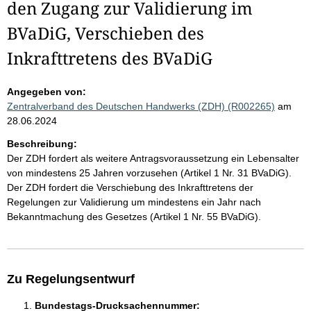
den Zugang zur Validierung im
BVaDiG, Verschieben des
Inkrafttretens des BVaDiG
Angegeben von:
Zentralverband des Deutschen Handwerks (ZDH) (R002265)
am
28.06.2024
Beschreibung:
Der ZDH fordert als weitere Antragsvoraussetzung ein Lebensalter
von mindestens 25 Jahren vorzusehen (Artikel 1 Nr. 31 BVaDiG).
Der ZDH fordert die Verschiebung des Inkrafttretens der
Regelungen zur Validierung um mindestens ein Jahr nach
Bekanntmachung des Gesetzes (Artikel 1 Nr. 55 BVaDiG).
Zu Regelungsentwurf
Bundestags-Drucksachennummer: