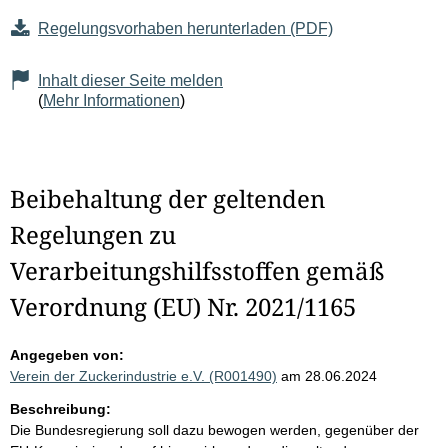
Regelungsvorhaben herunterladen (PDF)
Inhalt dieser Seite melden
(
Mehr Informationen
)
Beibehaltung der geltenden
Regelungen zu
Verarbeitungshilfsstoffen gemäß
Verordnung (EU) Nr. 2021/1165
Angegeben von:
Verein der Zuckerindustrie e.V. (R001490)
am 28.06.2024
Beschreibung:
Die Bundesregierung soll dazu bewogen werden, gegenüber der