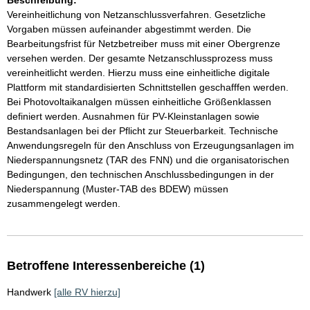
Beschreibung:
Vereinheitlichung von Netzanschlussverfahren. Gesetzliche
Vorgaben müssen aufeinander abgestimmt werden. Die
Bearbeitungsfrist für Netzbetreiber muss mit einer Obergrenze
versehen werden. Der gesamte Netzanschlussprozess muss
vereinheitlicht werden. Hierzu muss eine einheitliche digitale
Plattform mit standardisierten Schnittstellen geschafffen werden.
Bei Photovoltaikanalgen müssen einheitliche Größenklassen
definiert werden. Ausnahmen für PV-Kleinstanlagen sowie
Bestandsanlagen bei der Pflicht zur Steuerbarkeit. Technische
Anwendungsregeln für den Anschluss von Erzeugungsanlagen im
Niederspannungsnetz (TAR des FNN) und die organisatorischen
Bedingungen, den technischen Anschlussbedingungen in der
Niederspannung (Muster-TAB des BDEW) müssen
zusammengelegt werden.
Betroffene Interessenbereiche (1)
Handwerk
[alle RV hierzu]