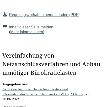
Regelungsvorhaben herunterladen (PDF)
Inhalt dieser Seite melden
(
Mehr Informationen
)
Vereinfachung von
Netzanschlussverfahren und Abbau
unnötiger Bürokratielasten
Angegeben von:
Zentralverband der Deutschen Elektro- und
Informationstechnischen Handwerke ZVEH (R002552)
am
28.06.2024