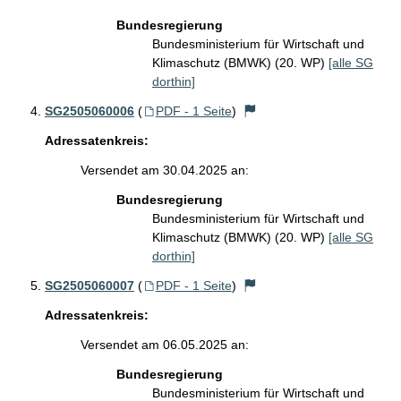
Bundesregierung
Bundesministerium für Wirtschaft und
Klimaschutz (BMWK) (20. WP)
[alle SG
dorthin]
SG2505060006
(
PDF - 1 Seite
)
Adressatenkreis:
Versendet am 30.04.2025 an:
Bundesregierung
Bundesministerium für Wirtschaft und
Klimaschutz (BMWK) (20. WP)
[alle SG
dorthin]
SG2505060007
(
PDF - 1 Seite
)
Adressatenkreis:
Versendet am 06.05.2025 an:
Bundesregierung
Bundesministerium für Wirtschaft und