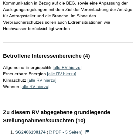
Kommunikation in Bezug auf die BEG, sowie eine Anpassung der
Auslegungsregelungen mit dem Ziel der Vereinfachung der Anträge
für Antragssteller und die Branche. Im Sinne des
Verbraucherschutzes sollen auch Extremsituationen wie
Hochwasser berücksichtigt werden.
Betroffene Interessenbereiche (4)
Allgemeine Energiepolitik
[alle RV hierzu]
Erneuerbare Energien
[alle RV hierzu]
Klimaschutz
[alle RV hierzu]
Wohnen
[alle RV hierzu]
Zu diesem RV abgegebene grundlegende
Stellungnahmen/Gutachten (10)
SG2406190174
(
PDF - 5 Seiten
)