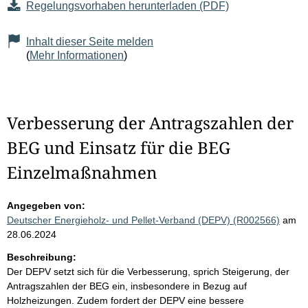
Regelungsvorhaben herunterladen (PDF)
Inhalt dieser Seite melden
(
Mehr Informationen
)
Verbesserung der Antragszahlen der
BEG und Einsatz für die BEG
Einzelmaßnahmen
Angegeben von:
Deutscher Energieholz- und Pellet-Verband (DEPV) (R002566)
am
28.06.2024
Beschreibung:
Der DEPV setzt sich für die Verbesserung, sprich Steigerung, der
Antragszahlen der BEG ein, insbesondere in Bezug auf
Holzheizungen. Zudem fordert der DEPV eine bessere