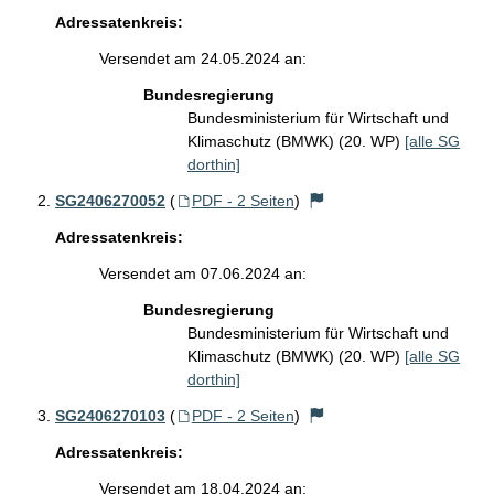
Adressatenkreis:
Versendet am 24.05.2024 an:
Bundesregierung
Bundesministerium für Wirtschaft und
Klimaschutz (BMWK) (20. WP)
[alle SG
dorthin]
SG2406270052
(
PDF - 2 Seiten
)
Adressatenkreis:
Versendet am 07.06.2024 an:
Bundesregierung
Bundesministerium für Wirtschaft und
Klimaschutz (BMWK) (20. WP)
[alle SG
dorthin]
SG2406270103
(
PDF - 2 Seiten
)
Adressatenkreis:
Versendet am 18.04.2024 an: