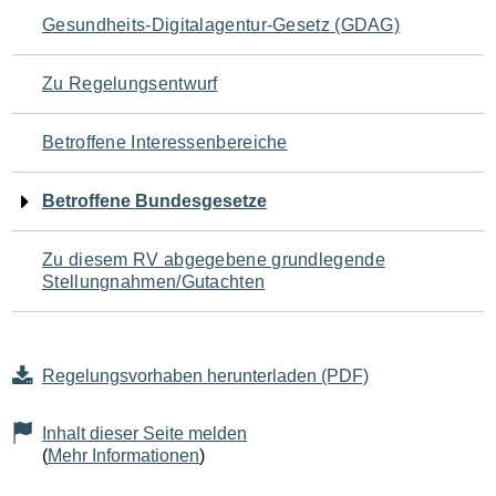
Navigation
Gesundheits-Digitalagentur-Gesetz (GDAG)
für
Zu Regelungsentwurf
den
Betroffene Interessenbereiche
Seiteninhalt
Betroffene Bundesgesetze
Zu diesem RV abgegebene grundlegende
Stellungnahmen/Gutachten
Regelungsvorhaben herunterladen (PDF)
Inhalt dieser Seite melden
(
Mehr Informationen
)