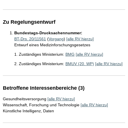
Zu Regelungsentwurf
Bundestags-Drucksachennummer:
BT-Drs. 20/11561
(
Vorgang
)
[alle RV hierzu]
Entwurf eines Medizinforschungsgesetzes
1. Zuständiges Ministerium:
BMG
[alle RV hierzu]
2. Zuständiges Ministerium:
BMUV (20. WP)
[alle RV hierzu]
Betroffene Interessenbereiche (3)
Gesundheitsversorgung
[alle RV hierzu]
Wissenschaft, Forschung und Technologie
[alle RV hierzu]
Künstliche Intelligenz, Daten