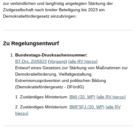
zur verbindlichen und langfristig angelegten Stärkung der
Zivilgesellschaft nach breiter Beteiligung bis 2023 ein
Demokratiefördergesetz einzubringen.
Zu Regelungsentwurf
Bundestags-Drucksachennummer:
BT-Drs. 20/5823
(
Vorgang
)
[alle RV hierzu]
Entwurf eines Gesetzes zur Stärkung von Maßnahmen zur
Demokratieförderung, Vielfaltgestaltung,
Extremismusprävention und politischen Bildung
(Demokratiefördergesetz - DFördG)
1. Zuständiges Ministerium:
BMI (20. WP)
[alle RV hierzu]
2. Zuständiges Ministerium:
BMFSFJ (20. WP)
[alle RV
hierzu]