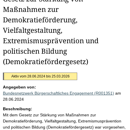
Maßnahmen zur
Demokratieförderung,
Vielfaltgestaltung,
Extremismusprävention und
politischen Bildung
(Demokratiefördergesetz)
Aktiv vom 28.06.2024 bis 25.03.2026
Angegeben von:
Bundesnetzwerk Bürgerschaftliches Engagement (R001351)
am
28.06.2024
Beschreibung:
Mit dem Gesetz zur Stärkung von Maßnahmen zur
Demokratieförderung, Vielfaltgestaltung, Extremismusprävention
und politischen Bildung (Demokratiefördergesetz) war vorgesehen,