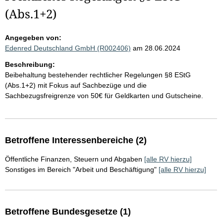
(Abs.1+2)
Angegeben von:
Edenred Deutschland GmbH (R002406)
am 28.06.2024
Beschreibung:
Beibehaltung bestehender rechtlicher Regelungen §8 EStG
(Abs.1+2) mit Fokus auf Sachbezüge und die
Sachbezugsfreigrenze von 50€ für Geldkarten und Gutscheine.
Betroffene Interessenbereiche (2)
Öffentliche Finanzen, Steuern und Abgaben
[alle RV hierzu]
Sonstiges im Bereich "Arbeit und Beschäftigung"
[alle RV hierzu]
Betroffene Bundesgesetze (1)