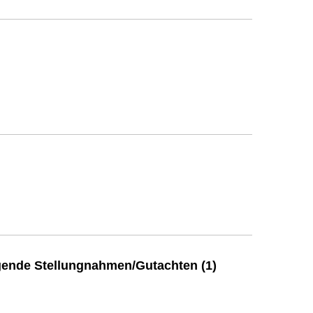
ende Stellungnahmen/Gutachten (1)