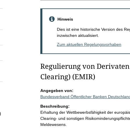
Hinweis
Dies ist eine historische Version des
inzwischen aktualisiert.
Zum aktuellen Regelungsvorhaben
Regulierung von Derivaten
Clearing) (EMIR)
Angegeben von:
Bundesverband Öffentlicher Banken Deutschland
Beschreibung:
Erhaltung der Wettbewerbsfähigkeit der europäisc
)
Clearing- und sonstigen Risikominderungspflichte
Meldewesens.