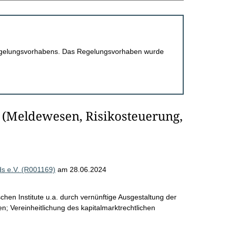
 Regelungsvorhabens. Das Regelungsvorhaben wurde
 (Meldewesen, Risikosteuerung,
s e.V. (R001169)
am 28.06.2024
hen Institute u.a. durch vernünftige Ausgestaltung der
n; Vereinheitlichung des kapitalmarktrechtlichen