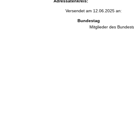
Adressatenkreis:
Versendet am 12.06.2025 an:
Bundestag
Mitglieder des Bundes