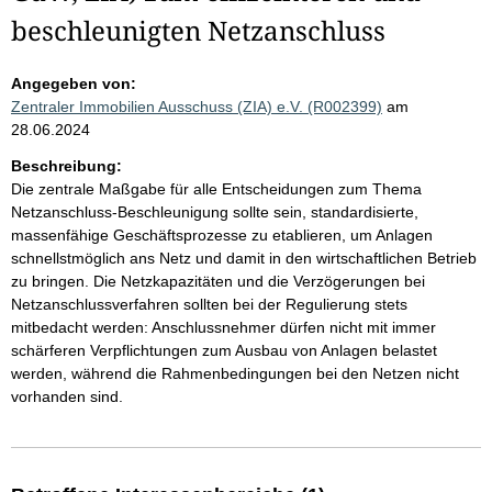
beschleunigten Netzanschluss
Angegeben von:
Zentraler Immobilien Ausschuss (ZIA) e.V. (R002399)
am
28.06.2024
Beschreibung:
Die zentrale Maßgabe für alle Entscheidungen zum Thema
Netzanschluss-Beschleunigung sollte sein, standardisierte,
massenfähige Geschäftsprozesse zu etablieren, um Anlagen
schnellstmöglich ans Netz und damit in den wirtschaftlichen Betrieb
zu bringen. Die Netzkapazitäten und die Verzögerungen bei
Netzanschlussverfahren sollten bei der Regulierung stets
mitbedacht werden: Anschlussnehmer dürfen nicht mit immer
schärferen Verpflichtungen zum Ausbau von Anlagen belastet
werden, während die Rahmenbedingungen bei den Netzen nicht
vorhanden sind.