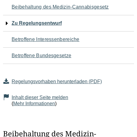
Navigation
Beibehaltung des Medizin-Cannabisgesetz
für
Zu Regelungsentwurf
den
Betroffene Interessenbereiche
Seiteninhalt
Betroffene Bundesgesetze
Regelungsvorhaben herunterladen (PDF)
Inhalt dieser Seite melden
(
Mehr Informationen
)
Beibehaltung des Medizin-