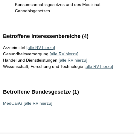
Konsumcannabisgesetzes und des Medizinal-
Cannabisgesetzes
Betroffene Interessenbereiche (4)
Arzneimittel
[alle RV hierzu]
Gesundheitsversorgung
[alle RV hierzu]
Handel und Dienstleistungen
[alle RV hierzu]
Wissenschaft, Forschung und Technologie
[alle RV hierzu]
Betroffene Bundesgesetze (1)
MedCanG
[alle RV hierzu]