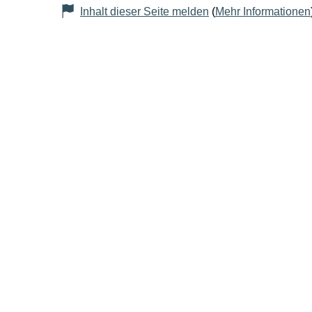
Inhalt dieser Seite melden
(
Mehr Informationen