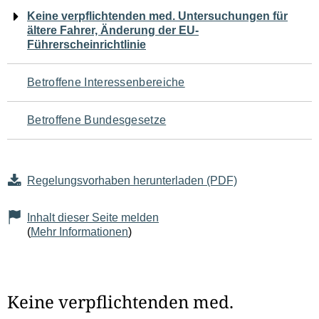
Navigation
Keine verpflichtenden med. Untersuchungen für
ältere Fahrer, Änderung der EU-
für
Führerscheinrichtlinie
den
Betroffene Interessenbereiche
Seiteninhalt
Betroffene Bundesgesetze
Regelungsvorhaben herunterladen (PDF)
Inhalt dieser Seite melden
(
Mehr Informationen
)
Keine verpflichtenden med.