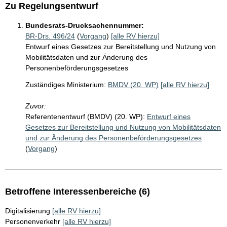
Zu Regelungsentwurf
Bundesrats-Drucksachennummer:
BR-Drs. 496/24
(
Vorgang
)
[alle RV hierzu]
Entwurf eines Gesetzes zur Bereitstellung und Nutzung von
Mobilitätsdaten und zur Änderung des
Personenbeförderungsgesetzes
Zuständiges Ministerium:
BMDV (20. WP)
[alle RV hierzu]
Zuvor:
Referentenentwurf (BMDV) (20. WP):
Entwurf eines
Gesetzes zur Bereitstellung und Nutzung von Mobilitätsdaten
und zur Änderung des Personenbeförderungsgesetzes
(
Vorgang
)
Betroffene Interessenbereiche (6)
Digitalisierung
[alle RV hierzu]
Personenverkehr
[alle RV hierzu]