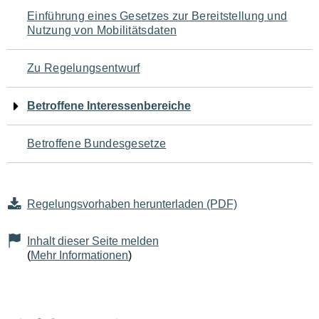
Navigation
Einführung eines Gesetzes zur Bereitstellung und
Nutzung von Mobilitätsdaten
für
den
Zu Regelungsentwurf
Seiteninhalt
Betroffene Interessenbereiche
Betroffene Bundesgesetze
Regelungsvorhaben herunterladen (PDF)
Inhalt dieser Seite melden
(
Mehr Informationen
)