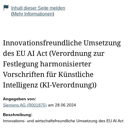
Inhalt dieser Seite melden
(
Mehr Informationen
)
Innovationsfreundliche Umsetzung
des EU AI Act (Verordnung zur
Festlegung harmonisierter
Vorschriften für Künstliche
Intelligenz (KI-Verordnung))
Angegeben von:
Siemens AG (R001875)
am 28.06.2024
Beschreibung:
Innovations- und wirtschaftsfreundliche Umsetzung des EU AI Act