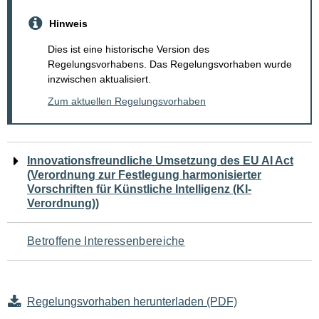
Hinweis
Dies ist eine historische Version des
Regelungsvorhabens. Das Regelungsvorhaben wurde
inzwischen aktualisiert.
Zum aktuellen Regelungsvorhaben
Navigation
Innovationsfreundliche Umsetzung des EU AI Act
(Verordnung zur Festlegung harmonisierter
für
Vorschriften für Künstliche Intelligenz (KI-
Verordnung))
den
Seiteninhalt
Betroffene Interessenbereiche
Regelungsvorhaben herunterladen (PDF)