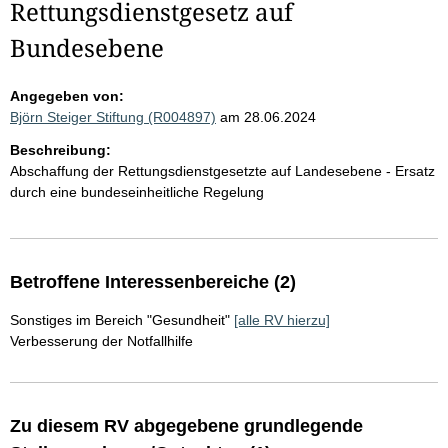
Rettungsdienstgesetz auf
Bundesebene
Angegeben von:
Björn Steiger Stiftung (R004897)
am 28.06.2024
Beschreibung:
Abschaffung der Rettungsdienstgesetzte auf Landesebene - Ersatz
durch eine bundeseinheitliche Regelung
Betroffene Interessenbereiche (2)
Sonstiges im Bereich "Gesundheit"
[alle RV hierzu]
Verbesserung der Notfallhilfe
Zu diesem RV abgegebene grundlegende