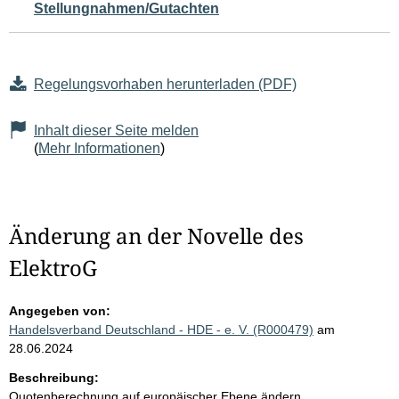
Stellungnahmen/Gutachten
Regelungsvorhaben herunterladen (PDF)
Inhalt dieser Seite melden
(
Mehr Informationen
)
Änderung an der Novelle des
ElektroG
Angegeben von:
Handelsverband Deutschland - HDE - e. V. (R000479)
am
28.06.2024
Beschreibung:
Quotenberechnung auf europäischer Ebene ändern,