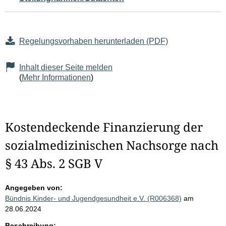
Regelungsvorhaben herunterladen (PDF)
Inhalt dieser Seite melden
(
Mehr Informationen
)
Kostendeckende Finanzierung der
sozialmedizinischen Nachsorge nach
§ 43 Abs. 2 SGB V
Angegeben von:
Bündnis Kinder- und Jugendgesundheit e.V. (R006368)
am
28.06.2024
Beschreibung: