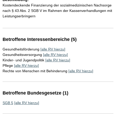
Kostendeckende Finanzierung der sozialmedizinischen Nachsorge
nach § 43 Abs. 2 SGB V im Rahmen der Kassenverhandlungen mit
Leistungserbringern
Betroffene Interessenbereiche (5)
Gesundheitsförderung
[alle RV hierzu]
Gesundheitsversorgung
[alle RV hierzu]
Kinder- und Jugendpolitik
[alle RV hierzu]
Pflege
[alle RV hierzu]
Rechte von Menschen mit Behinderung
[alle RV hierzu]
Betroffene Bundesgesetze (1)
SGB 5
[alle RV hierzu]