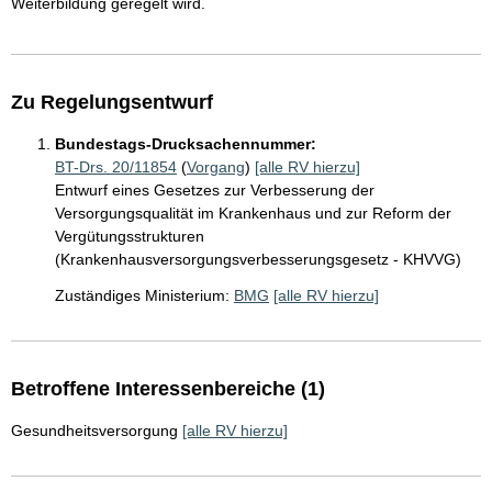
Weiterbildung geregelt wird.
Zu Regelungsentwurf
Bundestags-Drucksachennummer:
BT-Drs. 20/11854
(
Vorgang
)
[alle RV hierzu]
Entwurf eines Gesetzes zur Verbesserung der
Versorgungsqualität im Krankenhaus und zur Reform der
Vergütungsstrukturen
(Krankenhausversorgungsverbesserungsgesetz - KHVVG)
Zuständiges Ministerium:
BMG
[alle RV hierzu]
Betroffene Interessenbereiche (1)
Gesundheitsversorgung
[alle RV hierzu]