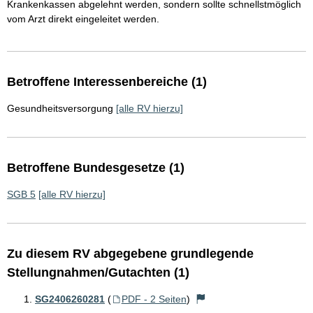
Krankenkassen abgelehnt werden, sondern sollte schnellstmöglich
vom Arzt direkt eingeleitet werden.
Betroffene Interessenbereiche (1)
Gesundheitsversorgung
[alle RV hierzu]
Betroffene Bundesgesetze (1)
SGB 5
[alle RV hierzu]
Zu diesem RV abgegebene grundlegende
Stellungnahmen/Gutachten (1)
SG2406260281
(
PDF - 2 Seiten
)