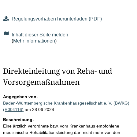
Regelungsvorhaben herunterladen (PDF)
Inhalt dieser Seite melden
(
Mehr Informationen
)
Direkteinleitung von Reha- und
Vorsorgemaßnahmen
Angegeben von:
Baden-Württembergische Krankenhausgesellschaft e. V. (BWKG)
(R004116)
am 28.06.2024
Beschreibung:
Eine ärztlich verordnete bzw. vom Krankenhaus empfohlene
medizinische Rehabilitationsleistung darf nicht mehr von den