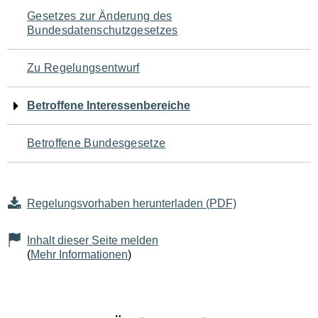
Navigation
Gesetzes zur Änderung des
Bundesdatenschutzgesetzes
für
den
Zu Regelungsentwurf
Seiteninhalt
Betroffene Interessenbereiche
Betroffene Bundesgesetze
Regelungsvorhaben herunterladen (PDF)
Inhalt dieser Seite melden
(
Mehr Informationen
)