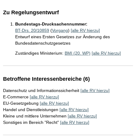
Zu Regelungsentwurf
Bundestags-Drucksachennummer:
BT-Drs. 20/10859
(
Vorgang
)
[alle RV hierzu]
Entwurf eines Ersten Gesetzes zur Änderung des
Bundesdatenschutzgesetzes
Zuständiges Ministerium:
BMI (20. WP)
[alle RV hierzu]
Betroffene Interessenbereiche (6)
Datenschutz und Informationssicherheit
[alle RV hierzu]
E-Commerce
[alle RV hierzu]
EU-Gesetzgebung
[alle RV hierzu]
Handel und Dienstleistungen
[alle RV hierzu]
Kleine und mittlere Unternehmen
[alle RV hierzu]
Sonstiges im Bereich "Recht"
[alle RV hierzu]