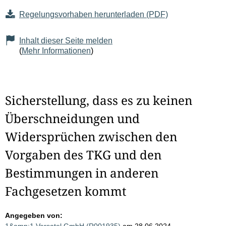
Regelungsvorhaben herunterladen (PDF)
Inhalt dieser Seite melden
(
Mehr Informationen
)
Sicherstellung, dass es zu keinen
Überschneidungen und
Widersprüchen zwischen den
Vorgaben des TKG und den
Bestimmungen in anderen
Fachgesetzen kommt
Angegeben von: