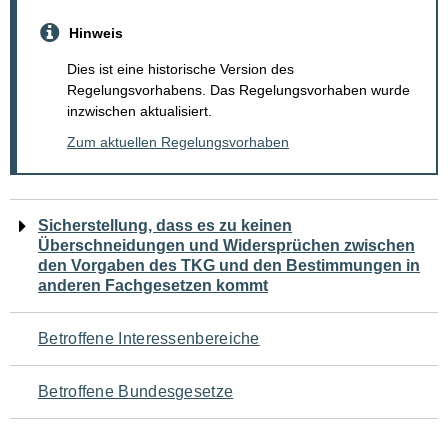
Hinweis
Dies ist eine historische Version des
Regelungsvorhabens. Das Regelungsvorhaben wurde
inzwischen aktualisiert.
Zum aktuellen Regelungsvorhaben
Navigation
Sicherstellung, dass es zu keinen
Überschneidungen und Widersprüchen zwischen
für
den Vorgaben des TKG und den Bestimmungen in
anderen Fachgesetzen kommt
den
Seiteninhalt
Betroffene Interessenbereiche
Betroffene Bundesgesetze