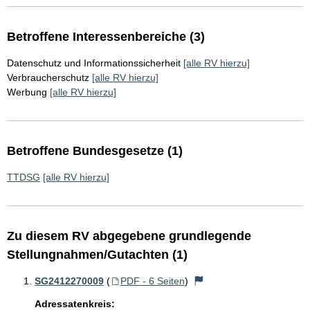
Betroffene Interessenbereiche (3)
Datenschutz und Informationssicherheit
[alle RV hierzu]
Verbraucherschutz
[alle RV hierzu]
Werbung
[alle RV hierzu]
Betroffene Bundesgesetze (1)
TTDSG
[alle RV hierzu]
Zu diesem RV abgegebene grundlegende
Stellungnahmen/Gutachten (1)
SG2412270009
(
PDF - 6 Seiten
)
Adressatenkreis: