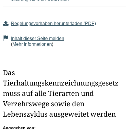
Regelungsvorhaben herunterladen (PDF)
Inhalt dieser Seite melden
(
Mehr Informationen
)
Das
Tierhaltungskennzeichnungsgesetz
muss auf alle Tierarten und
Verzehrswege sowie den
Lebenszyklus ausgeweitet werden
Angegeben von: