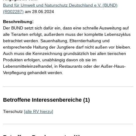
Bund für Umwelt und Naturschutz Deutschland e.V. (BUND)
(R002287)
am 28.06.2024
Beschreibung:
Der BUND setzt sich dafür ein, dass eine schnelle Ausweitung auf
alle Tierarten erfolgt, außerdem muss der komplette Lebenszyklus
betrachtet werden. Sauenhaltung, Elterntierhaltung und
entsprechende Haltung der Jungtiere darf nicht außen vor bleiben.
Auch muss die Kennzeichnung grundsätzlich bei allen tierischen
Produkten erfolgen, unabhängig davon ob sie im
Lebensmitteleinzelhandel, in Restaurants oder der Außer-Haus-
Verpflegung gehandelt werden.
Betroffene Interessenbereiche (1)
Tierschutz
[alle RV hierzu]