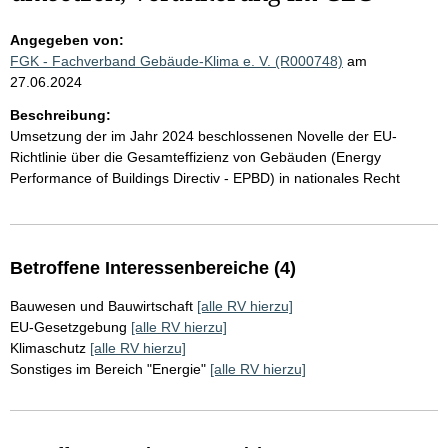
Angegeben von:
FGK - Fachverband Gebäude-Klima e. V. (R000748)
am
27.06.2024
Beschreibung:
Umsetzung der im Jahr 2024 beschlossenen Novelle der EU-
Richtlinie über die Gesamteffizienz von Gebäuden (Energy
Performance of Buildings Directiv - EPBD) in nationales Recht
Betroffene Interessenbereiche (4)
Bauwesen und Bauwirtschaft
[alle RV hierzu]
EU-Gesetzgebung
[alle RV hierzu]
Klimaschutz
[alle RV hierzu]
Sonstiges im Bereich "Energie"
[alle RV hierzu]