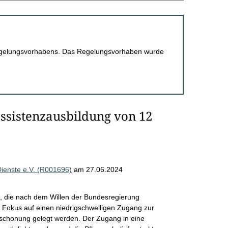
 Regelungsvorhabens. Das Regelungsvorhaben wurde
assistenzausbildung von 12
Dienste e.V. (R001696)
am 27.06.2024
e, die nach dem Willen der Bundesregierung
r Fokus auf einen niedrigschwelligen Zugang zur
schonung gelegt werden. Der Zugang in eine