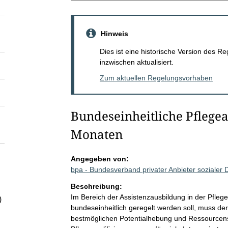
Hinweis
Dies ist eine historische Version des
inzwischen aktualisiert.
Zum aktuellen Regelungsvorhaben
Bundeseinheitliche Pflege
Monaten
Angegeben von:
bpa - Bundesverband privater Anbieter sozialer 
Beschreibung:
Im Bereich der Assistenzausbildung in der Pfleg
)
bundeseinheitlich geregelt werden soll, muss de
bestmöglichen Potentialhebung und Ressourcen