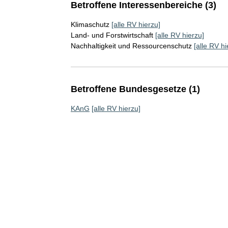
Betroffene Interessenbereiche (3)
Klimaschutz
[alle RV hierzu]
Land- und Forstwirtschaft
[alle RV hierzu]
Nachhaltigkeit und Ressourcenschutz
[alle RV hi
Betroffene Bundesgesetze (1)
KAnG
[alle RV hierzu]