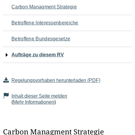
Navigation
Carbon Managment Strategie
für
Betroffene Interessenbereiche
den
Betroffene Bundesgesetze
Seiteninhalt
Aufträge zu diesem RV
Regelungsvorhaben herunterladen (PDF)
Inhalt dieser Seite melden
(
Mehr Informationen
)
Carbon Managment Strategie