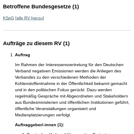
Betroffene Bundesgesetze (1)
KSpG
[alle RV hierzu]
Aufträge zu diesem RV (1)
Auftrag
Im Rahmen der Interessensvertretung für den Deutschen
Verband negativen Emissionen werden die Anliegen des
Verbandes zu den verschiedenen Methoden der
Kohlenstoffentnahme in der Öffentlichkeit bekannt gemacht
und in den politischen Fokus gerückt. Dazu werden
regelmäßig Gespräche mit Abgeordneten und Stakeholdern
aus Bundesministerien und öffentlichen Institutionen geführt,
öffentliche Veranstaltungen organisiert und
Medienplatzierungen verfolgt.
Auftraggeber/-innen (1):