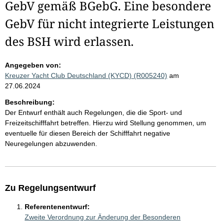
GebV gemäß BGebG. Eine besondere
GebV für nicht integrierte Leistungen
des BSH wird erlassen.
Angegeben von:
Kreuzer Yacht Club Deutschland (KYCD) (R005240)
am
27.06.2024
Beschreibung:
Der Entwurf enthält auch Regelungen, die die Sport- und
Freizeitschifffahrt betreffen. Hierzu wird Stellung genommen, um
eventuelle für diesen Bereich der Schifffahrt negative
Neuregelungen abzuwenden.
Zu Regelungsentwurf
Referentenentwurf:
Zweite Verordnung zur Änderung der Besonderen