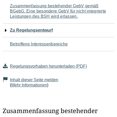
Navigation
Zusammenfassung bestehender GebV gemäß
BGebG. Eine besondere GebV für nicht integrierte
für
Leistungen des BSH wird erlassen.
den
Zu Regelungsentwurf
Seiteninhalt
Betroffene Interessenbereiche
Regelungsvorhaben herunterladen (PDF)
Inhalt dieser Seite melden
(
Mehr Informationen
)
Zusammenfassung bestehender