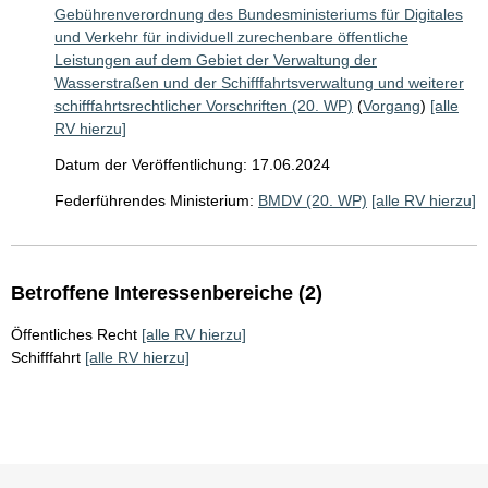
Gebührenverordnung des Bundesministeriums für Digitales
und Verkehr für individuell zurechenbare öffentliche
Leistungen auf dem Gebiet der Verwaltung der
Wasserstraßen und der Schifffahrtsverwaltung und weiterer
schifffahrtsrechtlicher Vorschriften (20. WP)
(
Vorgang
)
[alle
RV hierzu]
Datum der Veröffentlichung: 17.06.2024
Federführendes Ministerium:
BMDV (20. WP)
[alle RV hierzu]
Betroffene Interessenbereiche (2)
Öffentliches Recht
[alle RV hierzu]
Schifffahrt
[alle RV hierzu]
Sie