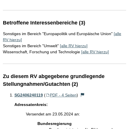
Betroffene Interessenbereiche (3)
Sonstiges im Bereich "Europapolitik und Europäische Union"
[alle
RV hierzu]
Sonstiges im Bereich "Umwelt"
[alle RV hierzu]
Wissenschaft, Forschung und Technologie
[alle RV hierzu]
Zu diesem RV abgegebene grundlegende
Stellungnahmen/Gutachten (2)
SG2406240119
(
PDF - 4 Seiten
)
Adressatenkreis:
Versendet am 23.05.2024 an:
Bundesregierung