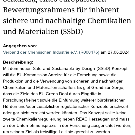
Bewertungsrahmens für inhärent
sichere und nachhaltige Chemikalien
und Materialien (SSbD)
Angegeben von:
Verband der Chemischen Industrie e.V. (R000476)
am 27.06.2024
Beschreibung:
Mit dem neuen Safe-and-Sustainable-by-Design-(SSbD)-Konzept
will die EU-Kommission Anreize für die Forschung sowie die
Produktion und die Verwendung von sicheren und nachhaltiger
Chemikalien und Materialien schaffen. Es gibt Grund zur Sorge,
dass die Ziele des EU Green Deal durch Eingriffe in
Forschungsfreiheit sowie die Einführung weiterer bürokratischer
Hürden und/oder zusätzlicher regulatorischer Konzepte erschwert
oder gar nicht erreicht werden könnten. Das Konzept sollte keine
zweite Chemikalienregulierung neben REACH erzeugen und muss
an der Unternehmenspraxis in der Forschung ausgerichtet werden,
um seinem Ziel als freiwillige Leitlinie gerecht zu werden.