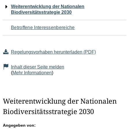
Navigation
Weiterentwicklung der Nationalen
Biodiversitätsstrategie 2030
für
den
Betroffene Interessenbereiche
Seiteninhalt
Regelungsvorhaben herunterladen (PDF)
Inhalt dieser Seite melden
(
Mehr Informationen
)
Weiterentwicklung der Nationalen
Biodiversitätsstrategie 2030
Angegeben von: