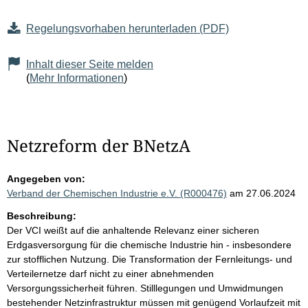
Regelungsvorhaben herunterladen (PDF)
Inhalt dieser Seite melden
(
Mehr Informationen
)
Netzreform der BNetzA
Angegeben von:
Verband der Chemischen Industrie e.V. (R000476)
am 27.06.2024
Beschreibung:
Der VCI weißt auf die anhaltende Relevanz einer sicheren
Erdgasversorgung für die chemische Industrie hin - insbesondere
zur stofflichen Nutzung. Die Transformation der Fernleitungs- und
Verteilernetze darf nicht zu einer abnehmenden
Versorgungssicherheit führen. Stilllegungen und Umwidmungen
bestehender Netzinfrastruktur müssen mit genügend Vorlaufzeit mit