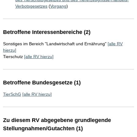
Verbotsgesetzes
(
Vorgang
)
Betroffene Interessenbereiche (2)
Sonstiges im Bereich "Landwirtschaft und Ernährung"
[alle RV
hierzu]
Tierschutz
[alle RV hierzu]
Betroffene Bundesgesetze (1)
TierSchG
[alle RV hierzu]
Zu diesem RV abgegebene grundlegende
Stellungnahmen/Gutachten (1)