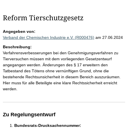
Reform Tierschutzgesetz
Angegeben von:
Verband der Chemischen Industrie e.V. (R000476)
am 27.06.2024
Beschreibung:
Verfahrensverbesserungen bei den Genehmigungsverfahren zu
Tierversuchen müssen mit dem vorliegenden Gesetzentwurf
angegangen werden. Änderungen des § 17 erweitern den
Tatbestand des Tötens ohne vernünftigen Grund, ohne die
bestehende Rechtsunsicherheit in diesem Bereich auszuräumen.
Hier muss für alle Beteiligte eine klare Rechtssicherheit erreicht
werden.
Zu Regelungsentwurf
Bundesrats-Drucksachennummer: