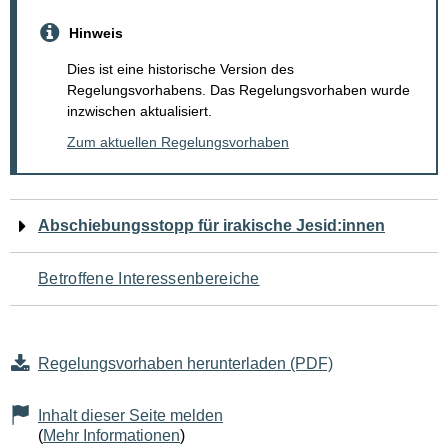
Hinweis
Dies ist eine historische Version des
Regelungsvorhabens. Das Regelungsvorhaben wurde
inzwischen aktualisiert.
Zum aktuellen Regelungsvorhaben
Navigation
Abschiebungsstopp für irakische Jesid:innen
für
Betroffene Interessenbereiche
den
Seiteninhalt
Regelungsvorhaben herunterladen (PDF)
Inhalt dieser Seite melden
(
Mehr Informationen
)