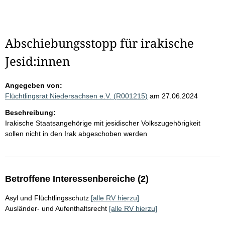
Abschiebungsstopp für irakische
Jesid:innen
Angegeben von:
Flüchtlingsrat Niedersachsen e.V. (R001215)
am 27.06.2024
Beschreibung:
Irakische Staatsangehörige mit jesidischer Volkszugehörigkeit
sollen nicht in den Irak abgeschoben werden
Betroffene Interessenbereiche (2)
Asyl und Flüchtlingsschutz
[alle RV hierzu]
Ausländer- und Aufenthaltsrecht
[alle RV hierzu]