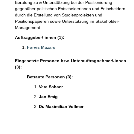
Beratung zu & Unterstützung bei der Positionierung
gegenüber politischen Entscheiderinnen und Entscheidern
durch die Erstellung von Studienprojekten und
Positionspapieren sowie Unterstützung im Stakeholder-
Management.
Auftraggeber/-innen (1):
Forvis Mazars
Eingesetzte Personen bzw. Unterauftragnehmer/-innen
(3):
Betraute Personen (3):
Vera Schaer
Jan Emig
Dr. Maximilian Vollmer