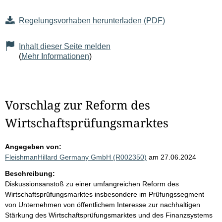
Regelungsvorhaben herunterladen (PDF)
Inhalt dieser Seite melden
(
Mehr Informationen
)
Vorschlag zur Reform des
Wirtschaftsprüfungsmarktes
Angegeben von:
FleishmanHillard Germany GmbH (R002350)
am 27.06.2024
Beschreibung:
Diskussionsanstoß zu einer umfangreichen Reform des
Wirtschaftsprüfungsmarktes insbesondere im Prüfungssegment
von Unternehmen von öffentlichem Interesse zur nachhaltigen
Stärkung des Wirtschaftsprüfungsmarktes und des Finanzsystems