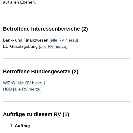
auf allen Ebenen.
Betroffene Interessenbereiche (2)
Bank- und Finanzwesen
[alle RV hierzu]
EU-Gesetzgebung
[alle RV hierzu]
Betroffene Bundesgesetze (2)
WiPrO
[alle RV hierzu]
HGB
[alle RV hierzu]
Aufträge zu diesem RV (1)
Auftrag